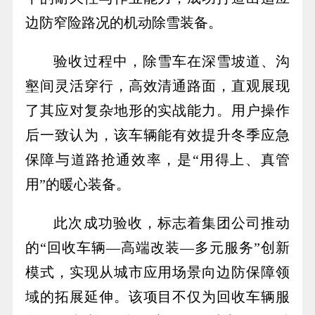
边防窄险路况的机动除雪装备。
验收过程中，除雪车在深雪坡道、沟
壑间灵活穿行，高效清通路面，直观展现
了其应对复杂地形的实战能力。用户操作
后一致认为，该车辆能有效提升冬季应急
保障与道路抢通效率，是“用得上、真管
用”的暖心装备。
此次成功验收，标志着集团公司推动
的“回收车辆—高端改装—多元服务”创新
模式，实现从城市应用场景向边防保障领
域的拓展延伸。该项目不仅为回收车辆服