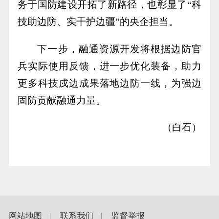
务于国防建设开拓了新路径，也彰显了“科
技助边防、实干护边疆”的央企担当。
下一步，融通资源开发将根据边防官
兵实际使用反馈，进一步优化装备，助力
更多科技戍边成果落地边防一线，为强边
固防贡献融通力量。
（白石）
网站地图
|
联系我们
|
监督举报