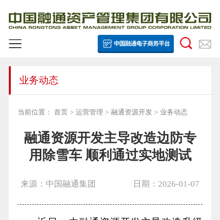
业务动态
当前位置：
首页
>
运营管理
>
融通资源开发
>
业务动态
融通资源开发主导改造边防专
用除雪车 顺利通过实地测试
来源：中国融通集团
日期：2026-01-07