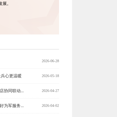
发展。
2026-06-28
让兵心更温暖
2026-05-18
协同联动...
2026-04-27
为军服务...
2026-04-02