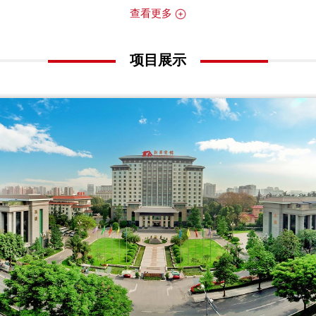
查看更多
项目展示