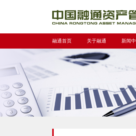
融通首页
关于融通
新闻中