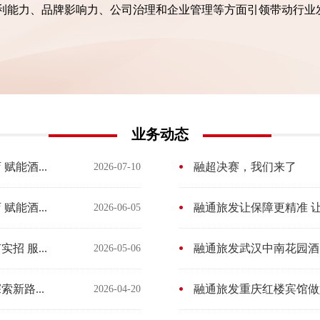
利能力、品牌影响力、公司治理和企业管理等方面引领带动行业
业务动态
能酒...
融超决赛，我们来了
2026-07-10
能酒...
融通旅发让保障更精准 
2026-06-05
 服...
融通旅发武汉中南花园酒店
2026-05-06
新路...
融通旅发重庆红楼宾馆做好
2026-04-20