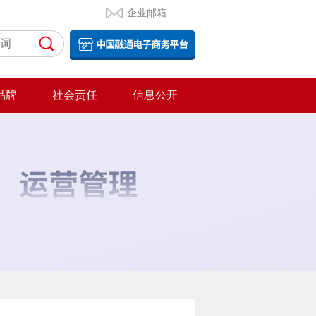
企业邮箱
品牌
社会责任
信息公开