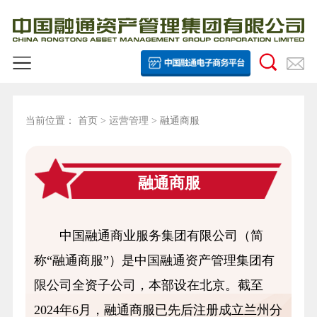
当前位置：
首页
>
运营管理
>
融通商服
融通商服
中国融通商业服务集团有限公司（简
称“融通商服”）是中国融通资产管理集团有
限公司全资子公司，本部设在北京。截至
2024年6月，融通商服已先后注册成立兰州分