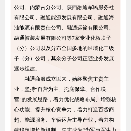
公司、内蒙古分公司、陕西融通军民服务社
有限公司、融通能源发展有限公司、融通海
油能源有限责任公司、融通运输有限公司、
融通被装发展有限公司等7家专业化板块子
（分）公司以及分布全国多地的区域化三级
子（分）公司，其余分子公司正随业务发展
逐步组建。
融通商服成立以来，始终聚焦主责主
业，坚持“自营为主、托底保障、合作联
营”的发展思路，着力优化战略布局、增强核
心功能、提升核心竞争力，着力打造百货商
超、能源服务、车辆运营主导产业，着力构
建稳定增长新机制，矢志成为“为军惠军生力