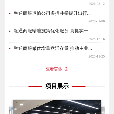
2026-03-12
融通商服运输公司多措并举提升出行...
2026-01-09
融通商服精准施策优化服务 真抓实干...
2025-12-16
融通商服做优增量盘活存量 推动主业...
2025-11-25
查看更多
项目展示