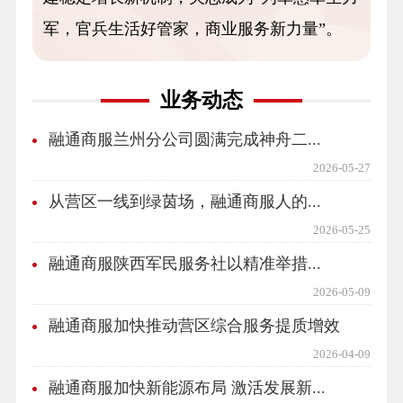
军，官兵生活好管家，商业服务新力量”。
业务动态
融通商服兰州分公司圆满完成神舟二...
2026-05-27
从营区一线到绿茵场，融通商服人的...
2026-05-25
融通商服陕西军民服务社以精准举措...
2026-05-09
融通商服加快推动营区综合服务提质增效
2026-04-09
融通商服加快新能源布局 激活发展新...