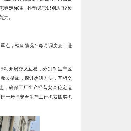
患判定标准，推动隐患识别从“经验
践能力。
查重点，检查情况在每月调度会上进
项行动开展交叉互检，分别对生产区
定整改措施，探讨改进方法，互相交
患，确保工厂生产经营安全稳定运
，进一步把安全生产工作抓紧抓实抓