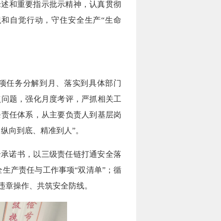
论述和重要指示批示精神，认真贯彻
和自觉行动，守住安全生产“生命
各项任务分解到月、落实到具体部门
点问题，强化月度考评，严抓相关工
条责任体系，从主要负责人到基层岗
纵向到底、精准到人”。
安全承诺书，以三级责任链打通安全落
安全生产责任与工作事项“双清单”；循
违章操作、共筑安全防线。