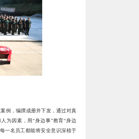
故案例，编撰成册并下发，通过对真
人为因素，用“身边事”教育“身边
让每一名员工都能将安全意识深植于