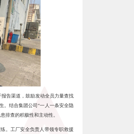
报告渠道，鼓励发动全员力量查找
生。结合集团公司“一人一条安全隐
隐患排查的积极性和主动性。
演练。工厂安全负责人带领专职救援