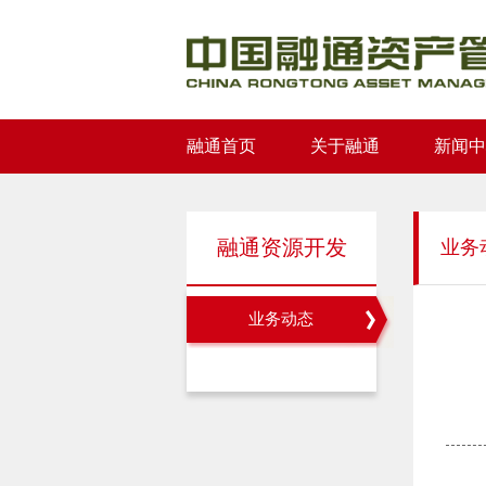
融通首页
关于融通
新闻中
融通资源开发
业务
业务动态