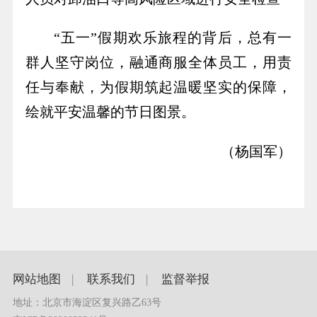
“五一”假期欢乐旅程的背后，总有一
群人坚守岗位，融通商服全体员工，用责
任与奉献，为假期筑起温暖坚实的保障，
绘就平安温馨的节日图景。
（杨国军）
网站地图
|
联系我们
|
监督举报
地址：北京市海淀区复兴路乙63号