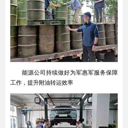
能源公司持续做好为军惠军服务保障
工作，提升附油转运效率