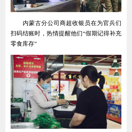
内蒙古分公司商超收银员在为官兵们
扫码结账时，热情提醒他们“假期记得补充
零食库存”