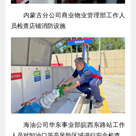
内蒙古分公司商业物业管理部工作人
员检查店铺消防设施
海油公司华东事业部皖西东路站工作
人员对卸油口等高风险区域进行安全检查