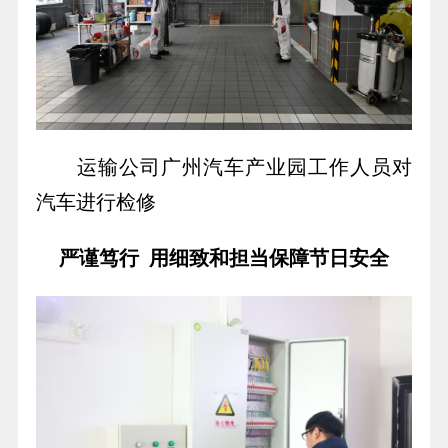
运输公司广州汽车产业园工作人员对
汽车进行检修
严谨笃行 用细致和担当保障节日安全