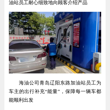
油站员工耐心细致地向顾客介绍产品
海油公司青岛辽阳东路加油站员工为
车主的出行补充“能量”，保障每一辆车都
能顺利出发