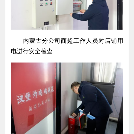
内蒙古分公司商超工作人员对店铺用
电进行安全检查