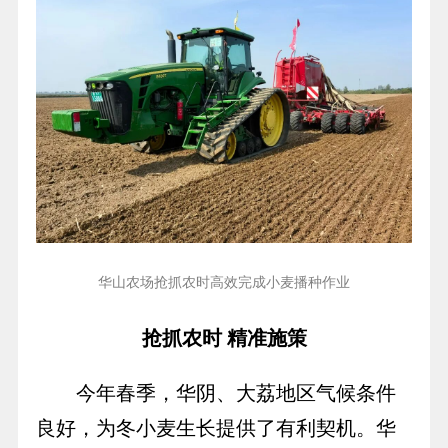
华山农场抢抓农时高效完成小麦播种作业
抢抓农时 精准施策
今年春季，华阴、大荔地区气候条件
良好，为冬小麦生长提供了有利契机。华