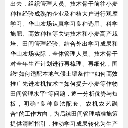
出去，组织管理人员、技术骨干前往小麦
种植经验成熟的企业及种植大户进行观摩
学习。华山农场认真学习良种选用、科学
施肥、高效种植等关键技术和小麦高产栽
培、田间管理经验。结合外出学习成果和
华山农场实际，全体管理人员、技术骨干
对全年生产计划进行再梳理、再细化，围
绕“如何适配本地气候土壤条件”“如何高效
推广先进农机技术”“如何提升小麦等作物
田间管理水平”等问题，逐一分析优势与短
板，明确“良种良法配套、农机农艺融
合”的工作方向，为后续田间管理精准施策
提供清晰指引，推动学习成果转化为生产