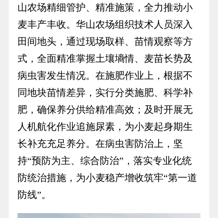
山农场精细管护、精准施策，全力推动小
麦丰产丰收。华山农场组织技术人员深入
田间地头，通过现场取样、苗情观察等方
式，全面精准掌握土壤墒情、麦苗长势及
病虫害发生情况。在施肥作业上，根据不
同地块苗情差异，实行分类施肥、科学补
肥，确保养分供给精准高效；及时开展无
人机航化作业追施尿素，为小麦起身期生
长补充充足养分。在病虫害防治上，坚
持“预防为主、综合防治”，落实专业化统
防统治措施，为小麦稳产增收筑牢“第一道
防线”。