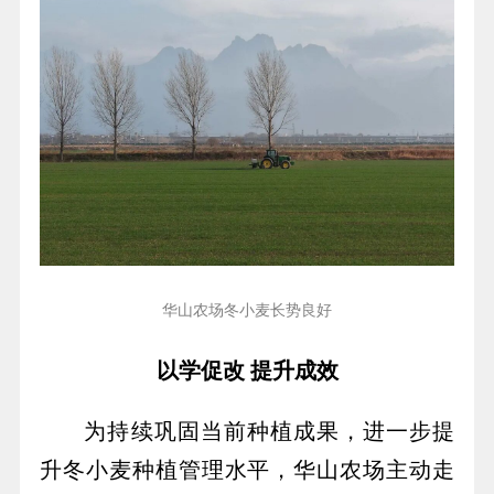
华山农场冬小麦长势良好
以学促改 提升成效
为持续巩固当前种植成果，进一步提
升冬小麦种植管理水平，华山农场主动走