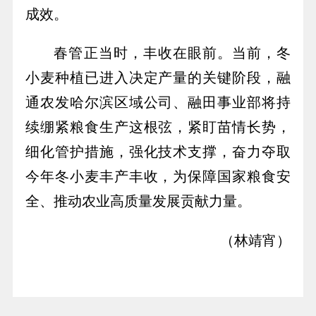
成效。
春管正当时，丰收在眼前。当前，冬
小麦种植已进入决定产量的关键阶段，融
通农发哈尔滨区域公司、融田事业部将持
续绷紧粮食生产这根弦，紧盯苗情长势，
细化管护措施，强化技术支撑，奋力夺取
今年冬小麦丰产丰收，为保障国家粮食安
全、推动农业高质量发展贡献力量。
（
林靖宵
）