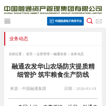
业务动态
当前位置：
首页
>
运营管理
>
融通农发
>
业务动态
融通农发华山农场防灾提质精
细管护 筑牢粮食生产防线
来源：中国融通集团
日期：2026-03-19