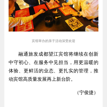
宾馆举办的亲子活动深受欢迎
融通旅发成都望江宾馆将继续在创新
中守初心、在服务中见担当，用更温暖的
体验、更鲜活的业态、更扎实的管理，推
动宾馆高质量发展再上新台阶。
（宁俊捷）