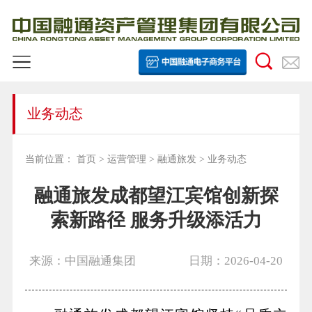
业务动态
当前位置：
首页
>
运营管理
>
融通旅发
>
业务动态
融通旅发成都望江宾馆创新探
索新路径 服务升级添活力
来源：中国融通集团
日期：2026-04-20