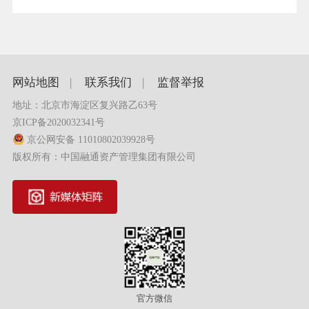
网站地图
|
联系我们
|
监督举报
地址：北京市海淀区复兴路乙63号
京ICP备2020032341号
京公网安备 11010802039928号
版权所有：中国融通资产管理集团有限公司
官方微信