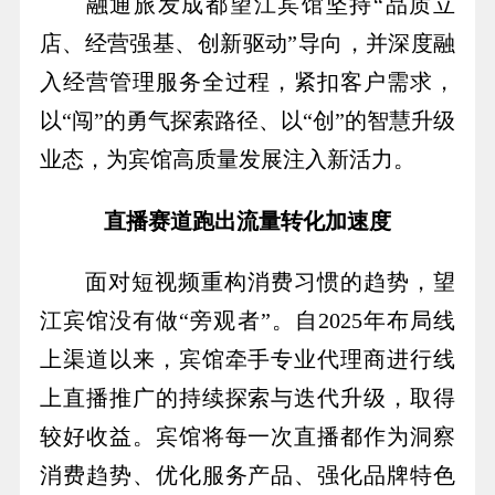
融通旅发成都望江宾馆坚持“品质立
店、经营强基、创新驱动”导向，并深度融
入经营管理服务全过程，紧扣客户需求，
以“闯”的勇气探索路径、以“创”的智慧升级
业态，为宾馆高质量发展注入新活力。
直播赛道跑出流量转化加速度
面对短视频重构消费习惯的趋势，望
江宾馆没有做“旁观者”。自2025年布局线
上渠道以来，宾馆牵手专业代理商进行线
上直播推广的持续探索与迭代升级，取得
较好收益。宾馆将每一次直播都作为洞察
消费趋势、优化服务产品、强化品牌特色