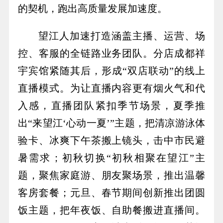
的契机，跑出高质量发展加速度。
望江人加速打造涵盖主播、运营、场
控、客服的全链路业务团队。分店成都祥
宇宾馆紧随其后，形成“双店联动”的线上
直播模式。为让直播内容更有烟火气和代
入感，直播团队紧扣季节场景，夏季推
出“来望江‘心动一夏’”主题，把清凉游泳体
验卡、冰爽下午茶搬上镜头，击中市民避
暑需求；初秋切换“初秋相聚在望江”主
题，聚焦家庭游、朋友聚场景，推出温馨
客房套餐；元旦、春节期间创新推出团圆
饭主题，把年夜饭、自助餐搬进直播间。