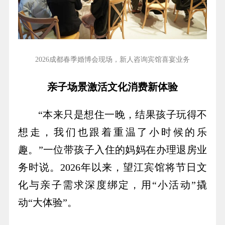
2026成都春季婚博会现场，新人咨询宾馆喜宴业务
亲子场景激活文化消费新体验
“本来只是想住一晚，结果孩子玩得不
想走，我们也跟着重温了小时候的乐
趣。”一位带孩子入住的妈妈在办理退房业
务时说。2026年以来，望江宾馆将节日文
化与亲子需求深度绑定，用“小活动”撬
动“大体验”。