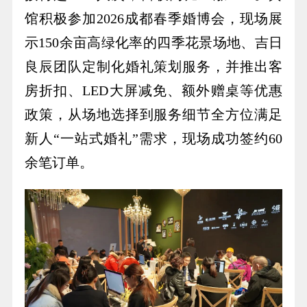
馆积极参加2026成都春季婚博会，现场展
示150余亩高绿化率的四季花景场地、吉日
良辰团队定制化婚礼策划服务，并推出客
房折扣、LED大屏减免、额外赠桌等优惠
政策，从场地选择到服务细节全方位满足
新人“一站式婚礼”需求，现场成功签约60
余笔订单。