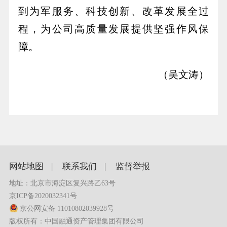
到为军服务、科技创新、改革发展全过
程，为公司高质量发展提供坚强作风保
障。
（吴文涛
）
网站地图
|
联系我们
|
监督举报
地址：北京市海淀区复兴路乙63号
京ICP备2020032341号
京公网安备 11010802039928号
版权所有：中国融通资产管理集团有限公司