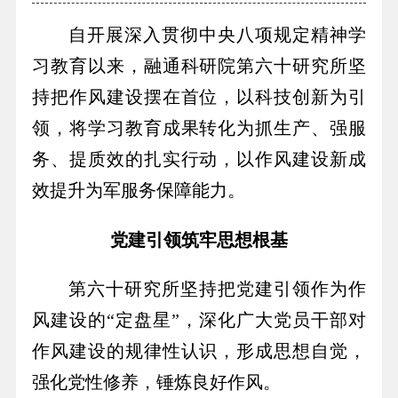
自开展深入贯彻中央八项规定精神学
习教育以来，融通科研院第六十研究所坚
持把作风建设摆在首位，以科技创新为引
领，将学习教育成果转化为抓生产、强服
务、提质效的扎实行动，以作风建设新成
效提升为军服务保障能力。
党建引领筑牢思想根基
第六十研究所坚持把党建引领作为作
风建设的“定盘星”，深化广大党员干部对
作风建设的规律性认识，形成思想自觉，
强化党性修养，锤炼良好作风。