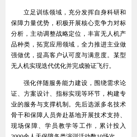
立足训练领域，充分发挥自身科研和
保障力量优势，积极开展核心竞争力对标
分析，主动调整战略定位，丰富无人机产
品种类，拓宽应用领域，全力推进主业做
强做优，提高客户认可度与满意度。某型
无人机实现迭代优化并完成验证飞行。
强化伴随服务能力建设，围绕需求论
证、方案设计、指标实现等环节，构建专
业的服务与支撑机制。先后选派多名技术
骨干和保障人员奔赴基地开展技术支持、
现场保障、学员教学等工作，累计投入
2000余人天保障各类演训活动数10场次。