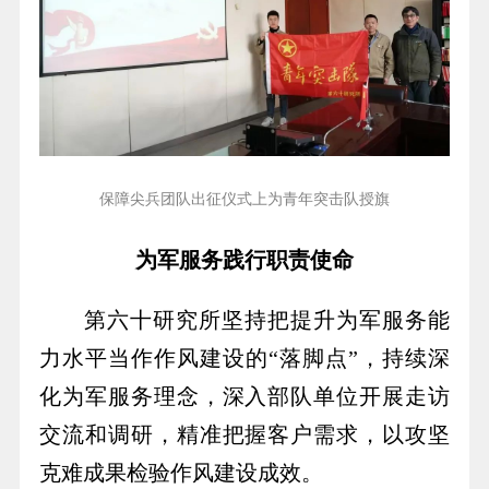
保障尖兵团队出征仪式上为青年突击队授旗
为军服务践行职责使命
第六十研究所坚持把提升为军服务能
力水平当作作风建设的“落脚点”，持续深
化为军服务理念，深入部队单位开展走访
交流和调研，精准把握客户需求，以攻坚
克难成果检验作风建设成效。