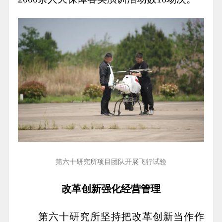
第六十研究所项目团队开展飞行试验
改革创新强化经营管理
第六十研究所坚持把改革创新当作作