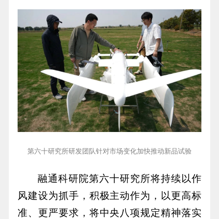
第六十研究所研发团队针对市场变化加快推动新品试验
融通科研院第六十研究所将持续以作
风建设为抓手，积极主动作为，以更高标
准、更严要求，将中央八项规定精神落实