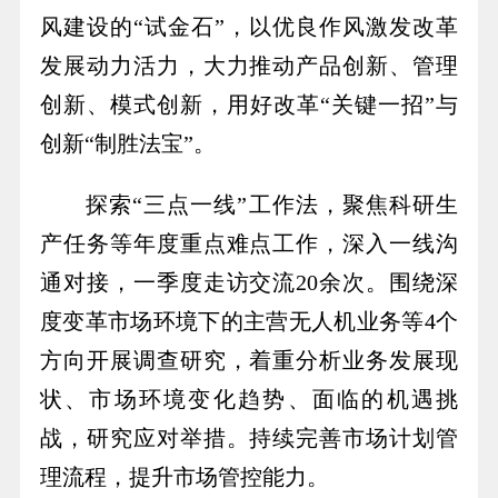
风建设的“试金石”，以优良作风激发改革
发展动力活力，大力推动产品创新、管理
创新、模式创新，用好改革“关键一招”与
创新“制胜法宝”。
探索“三点一线”工作法，聚焦科研生
产任务等年度重点难点工作，深入一线沟
通对接，一季度走访交流20余次。围绕深
度变革市场环境下的主营无人机业务等4个
方向开展调查研究，着重分析业务发展现
状、市场环境变化趋势、面临的机遇挑
战，研究应对举措。持续完善市场计划管
理流程，提升市场管控能力。