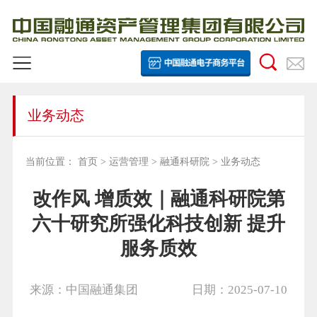
业务动态
当前位置：
首页
>
运营管理
>
融通科研院
>
业务动态
改作风 增质效｜融通科研院第
六十研究所强化科技创新 提升
服务质效
来源：中国融通集团
日期：2025-07-10