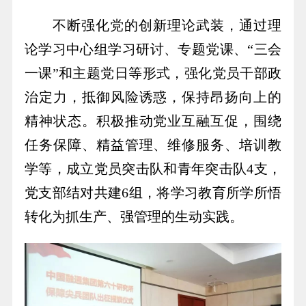
不断强化党的创新理论武装，通过理
论学习中心组学习研讨、专题党课、“三会
一课”和主题党日等形式，强化党员干部政
治定力，抵御风险诱惑，保持昂扬向上的
精神状态。积极推动党业互融互促，围绕
任务保障、精益管理、维修服务、培训教
学等，成立党员突击队和青年突击队4支，
党支部结对共建6组，将学习教育所学所悟
转化为抓生产、强管理的生动实践。