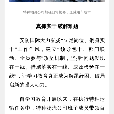
特种物流公司加强日常检修，压减用车成本
真抓实干 破解难题
安防国际大力弘扬“立足岗位、躬身实
干”工作作风，建立“领导包干、部门联
动、全员参与”攻坚机制，坚持“问题发现
在一线、措施落实在一线、成效检验在一
线”，让学习教育真正成为解题纾困、破局
启新的强大动力。
自学习教育开展以来，在执行特种运
输任务中，特种物流公司班子成员带领百