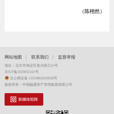
（陈栩然）
网站地图
|
联系我们
|
监督举报
地址：北京市海淀区复兴路乙63号
京ICP备2020032341号
京公网安备 11010802039928号
版权所有：中国融通资产管理集团有限公司