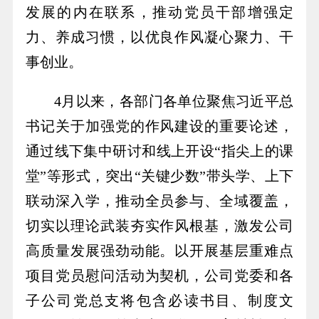
发展的内在联系，推动党员干部增强定
力、养成习惯，以优良作风凝心聚力、干
事创业。
4月以来，各部门各单位聚焦习近平总
书记关于加强党的作风建设的重要论述，
通过线下集中研讨和线上开设“指尖上的课
堂”等形式，突出“关键少数”带头学、上下
联动深入学，推动全员参与、全域覆盖，
切实以理论武装夯实作风根基，激发公司
高质量发展强劲动能。以开展基层重难点
项目党员慰问活动为契机，公司党委和各
子公司党总支将包含必读书目、制度文