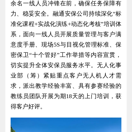
余名一线人员冲锋在前，确保任务保障有
力、稳妥安全。融通安保公司持续深化“标
准化课程+实战化演练+动态化考核”培训体
系，面向一线人员开展质量管理与客户满
意度手册、现场5S与目视化管理标准、保
密保卫“十个管好”工作举措等内容宣贯，
切实提升全体安保员服务水平。无人化事
业部（筹）紧贴重点客户无人机人才需
求，派出教学经验丰富、具有参赛经验的
教练员团队开展为期18天的上门培训，获
得客户好评。