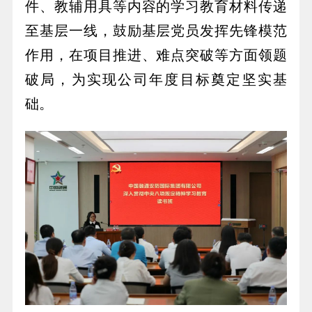
件、教辅用具等内容的学习教育材料传递
至基层一线，鼓励基层党员发挥先锋模范
作用，在项目推进、难点突破等方面领题
破局，为实现公司年度目标奠定坚实基
础。