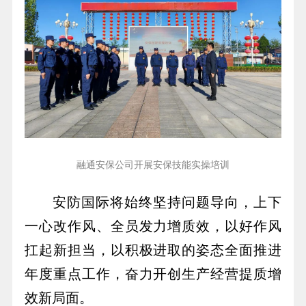
融通安保公司开展安保技能实操培训
安防国际将始终坚持问题导向，上下
一心改作风、全员发力增质效，以好作风
扛起新担当，以积极进取的姿态全面推进
年度重点工作，奋力开创生产经营提质增
效新局面。