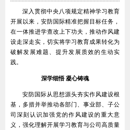
深入贯彻中央八项规定精神学习教育
开展以来，安防国际精准把握目标任务，
在一体推进学查改上下功夫，推动作风建
设走深走实，切实将学习教育成果转化为
破解发展难题、提升发展质效的生动实
践。
深学细悟 凝心铸魂
安防国际从思想源头夯实作风建设根
基，多措并举推动各部门、事业部、子公
司深刻认识加强党的作风建设的重大意
义，强化理解开展学习教育与公司高质量