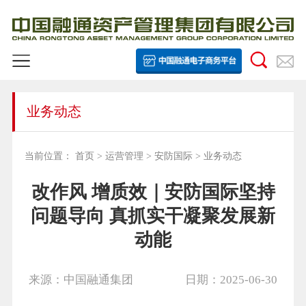
业务动态
当前位置：
首页
>
运营管理
>
安防国际
>
业务动态
改作风 增质效｜安防国际坚持
问题导向 真抓实干凝聚发展新
动能
来源：中国融通集团
日期：2025-06-30