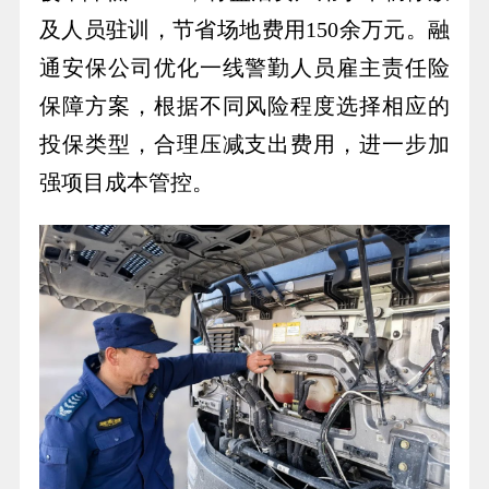
及人员驻训，节省场地费用150余万元。融
通安保公司优化一线警勤人员雇主责任险
保障方案，根据不同风险程度选择相应的
投保类型，合理压减支出费用，进一步加
强项目成本管控。