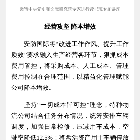
邀请中央党史和文献研究院专家进行读书班专题讲座
经营攻坚 降本增效
安防国际将“改进工作作风、提升工作
质效”要求融入生产经营各环节，狠抓成本
费用管控，将采购成本、人工成本、管理
费用控制在合理范围，以精益化管理赋能
公司降本增效。
坚持“一切成本皆可控”理念，特种物
流公司结合任务分布情况，统筹安排车辆
调度，加强日常检修，压减用车成本，空
驶率降低12.5%；将盘活资产用于车辆停放