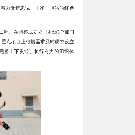
着力锻造忠诚、干净、担当的红色
工程。在调整成立公司本级5个部门
、重点项目上根据需求及时调整设立
，完善上下贯通、执行有力的组织体