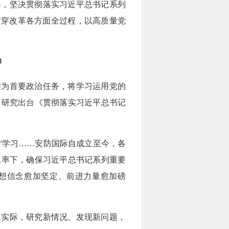
，坚决贯彻落实习近平总书记系列
贯穿改革各方面全过程，以高质量党
仰
为首要政治任务，将学习运用党的
，研究出台《贯彻落实习近平总书记
课”学习……安防国际自成立至今，各
上率下，确保习近平总书记系列重要
想信念愈加坚定、前进力量愈加磅
实际，研究新情况、发现新问题，