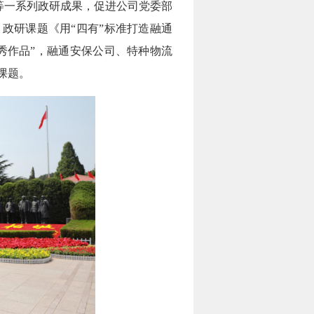
”等一系列政研成果，促进公司党委部
政研课题《用“四有”标准打造融通
优秀作品”，融通安保公司、特种物流
研课题。