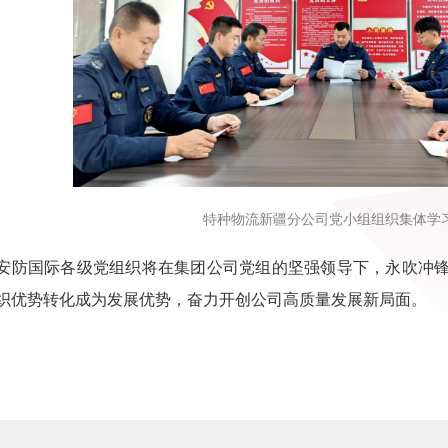
特种物流新疆分公司党小组组织集体学
国际各级党组织将在集团公司党组的坚强领导下，永吹冲锋
织优势转化成为发展优势，奋力开创公司高质量发展新局面。