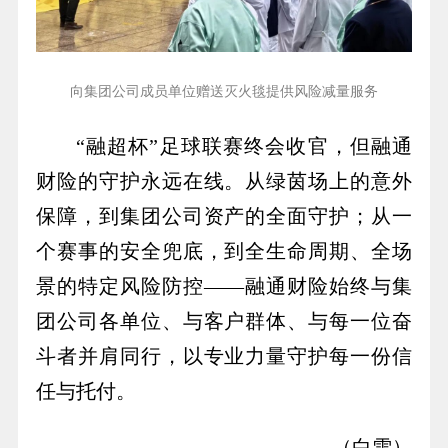
向集团公司成员单位赠送灭火毯提供风险减量服务
“融超杯”足球联赛终会收官，但融通
财险的守护永远在线。从绿茵场上的意外
保障，到集团公司资产的全面守护；从一
个赛事的安全兜底，到全生命周期、全场
景的特定风险防控——融通财险始终与集
团公司各单位、与客户群体、与每一位奋
斗者并肩同行，以专业力量守护每一份信
任与托付。
（白雪）