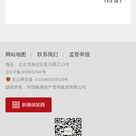
网站地图
|
联系我们
|
监督举报
地址：北京市海淀区复兴路乙63号
京ICP备2020032341号
京公网安备 11010802039928号
版权所有：中国融通资产管理集团有限公司