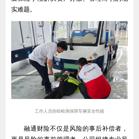
实难题。
工作人员协助检测保障车辆安全性能
融通财险不仅是风险的事后补偿者，