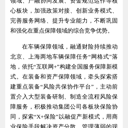
领域、产融协同发展、资金规范运作等核
心板块，加强政策对接、创新业务模式、
完善服务网络、提升专业能力，不断巩固
和强化在重点保障领域的综合竞争优势。
在车辆保障领域，融通财险持续推动
北京、上海两地车辆保障任务“网格式”落
地，依托“互联网+”构建全国服务保障新模
式。在装备和资产保障领域，牵头探索搭
建重点装备“风险共保协作平台”，主动前
置介入大型装备研制、制造全流程风险保
障服务，积极推动集团公司各板块保险协
同，探索“X+保险”以融促产新模式，用商
业保险手段解决资产分散、管理薄弱的现