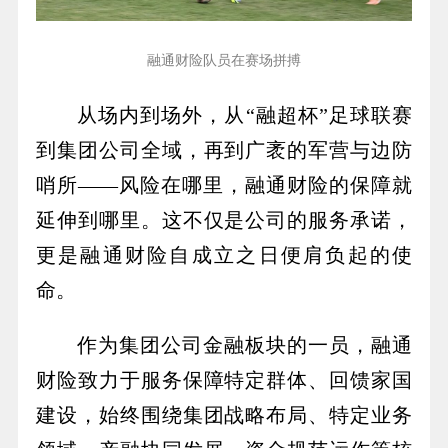
融通财险队员在赛场拼搏
从场内到场外，从“融超杯”足球联赛
到集团公司全域，再到广袤的军营与边防
哨所——风险在哪里，融通财险的保障就
延伸到哪里。这不仅是公司的服务承诺，
更是融通财险自成立之日便肩负起的使
命。
作为集团公司金融板块的一员，融通
财险致力于服务保障特定群体、回馈家国
建设，始终围绕集团战略布局、特定业务