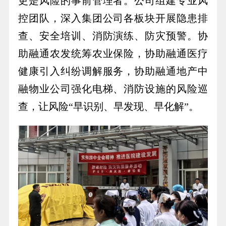
更是风险的事前管理者。公司组建专业风
控团队，深入集团公司各板块开展隐患排
查、安全培训、消防演练、防灾预警。协
助融通农发统筹农业保险，协助融通医疗
健康引入纠纷调解服务，协助融通地产中
融物业公司强化电梯、消防设施的风险巡
查，让风险“早识别、早发现、早化解”。