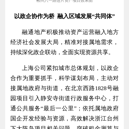
郴州八一路连片资产项目效果图
以政企协作为桥 融入区域发展“共同体”
融通地产积极推动资产运营融入地方
经济社会发展大局，精准对接属地需求，
持续深化政企联动，全面实现资源共享。
上海公司
紧扣城市总体规划，以政企
合作为重要抓手，科学谋划布局，主动对
接属地政府与街道，在北京西路1828号融
园项目引入静安寺街道行政服务中心，打
通公共服务“最后一公里”；依托属地政府
国企开发经验与资源，高效解决浙江台州
下大陈岛项目相关问题，突破租金测算与