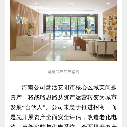
融寓武汉江汉路店
河南公司
盘活安阳市核心区域某问题
资产，将战略思路从资产运营转变为城市
发展“合伙人”。公司未急于推进招商，而
是先开展资产全面安全评估，改造老化电