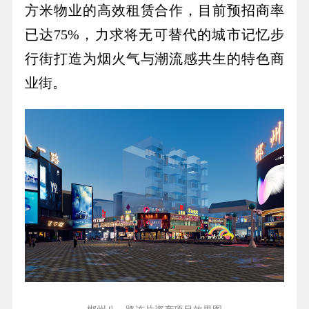
方米物业的高效租赁合作，目前预招商率
已达75%，力求将无可替代的城市记忆步
行街打造为烟火气与潮流感共生的特色商
业街。