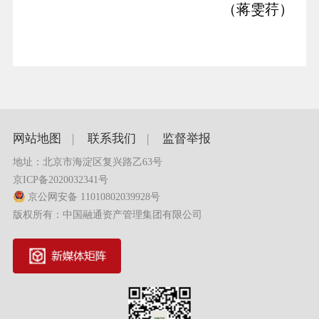
（蒋雯荇）
网站地图
|
联系我们
|
监督举报
地址：北京市海淀区复兴路乙63号
京ICP备2020032341号
京公网安备 11010802039928号
版权所有：中国融通资产管理集团有限公司