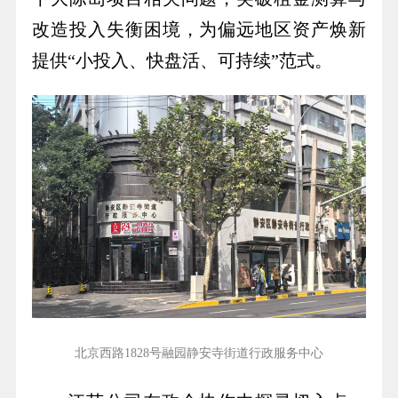
改造投入失衡困境，为偏远地区资产焕新
提供“小投入、快盘活、可持续”范式。
北京西路1828号融园静安寺街道行政服务中心