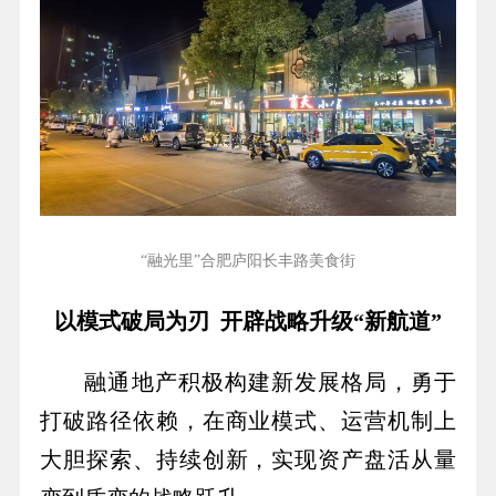
“融光里”合肥庐阳长丰路美食街
以模式破局为刃 开辟战略升级“新航道”
融通地产积极构建新发展格局，勇于
打破路径依赖，在商业模式、运营机制上
大胆探索、持续创新，实现资产盘活从量