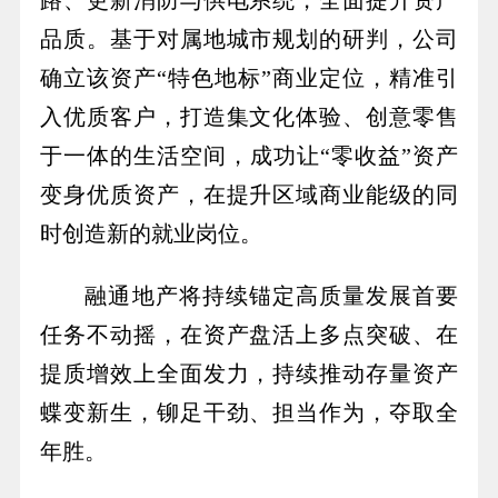
路、更新消防与供电系统，全面提升资产
品质。基于对属地城市规划的研判，公司
确立该资产“特色地标”商业定位，精准引
入优质客户，打造集文化体验、创意零售
于一体的生活空间，成功让“零收益”资产
变身优质资产，在提升区域商业能级的同
时创造新的就业岗位。
融通地产将持续锚定高质量发展首要
任务不动摇，在资产盘活上多点突破、在
提质增效上全面发力，持续推动存量资产
蝶变新生，铆足干劲、担当作为，夺取全
年胜。