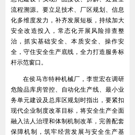
流程溯源。要立足技术、厂区规划、信息
化多维度发力，补齐发展短板，持续加大
安全改造投入，常态化开展风险排查整
治，抓实基础安全、本质安全、操作安
全，守住安全生产底线，全力打造服务标
杆示范窗口。
在侯马市特种机械厂，李世宏在调研
危险品库房管控、自动化生产线、最小业
务单元建设及总库区规划时指出，要紧扣
现代企业制度改革目标，将安全生产全面
融入法人治理和体制机制改革，完善配套
保障机制，筑牢经营发展与安全生产基