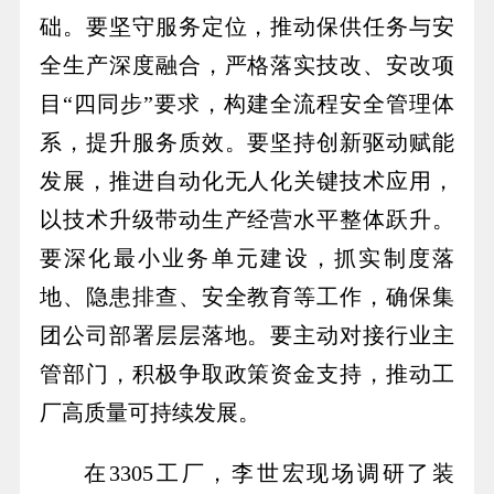
础。要坚守服务定位，推动保供任务与安
全生产深度融合，严格落实技改、安改项
目“四同步”要求，构建全流程安全管理体
系，提升服务质效。要坚持创新驱动赋能
发展，推进自动化无人化关键技术应用，
以技术升级带动生产经营水平整体跃升。
要深化最小业务单元建设，抓实制度落
地、隐患排查、安全教育等工作，确保集
团公司部署层层落地。要主动对接行业主
管部门，积极争取政策资金支持，推动工
厂高质量可持续发展。
在3305工厂，李世宏现场调研了装