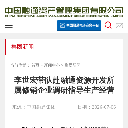
集团新闻
当前位置：
首页
>
新闻中心
>
集团新闻
李世宏带队赴融通资源开发所
属修销企业调研指导生产经营
来源：中国融通集团
日期：2026-07-06