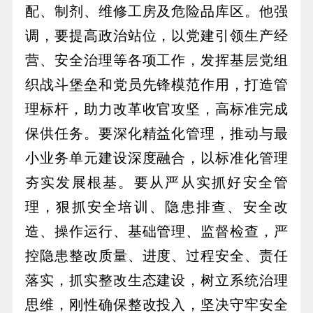
配、制剂、维修工房及危险品库区。他强
调，要提高政治站位，以党建引领生产经
营、安全治理等各项工作，发挥基层党组
织战斗堡垒和党员先锋模范作用，打造管
理标杆，助力改革收官攻坚，高标准完成
保供任务。要深化精益化管理，推动与最
小业务单元建设深度融合，以标准化管理
夯实发展根基。要从严从实抓好安全管
理，狠抓安全培训、隐患排查、安全改
造、操作运行、基础管理、监督检查，严
控隐患整改质量、进度、过程安全、责任
落实，抓实整改生态建设，树立系统治理
思维，刚性确保整改投入，坚决守牢安全