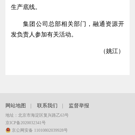
生产底线。
集团公司总部相关部门，融通资源开
发负责人参加有关活动。
（姚江）
网站地图
|
联系我们
|
监督举报
地址：北京市海淀区复兴路乙63号
京ICP备2020032341号
京公网安备 11010802039928号