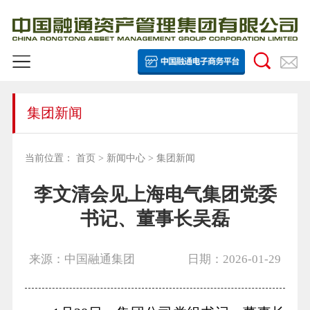
集团新闻
当前位置：
首页
>
新闻中心
>
集团新闻
李文清会见上海电气集团党委
书记、董事长吴磊
来源：中国融通集团
日期：2026-01-29