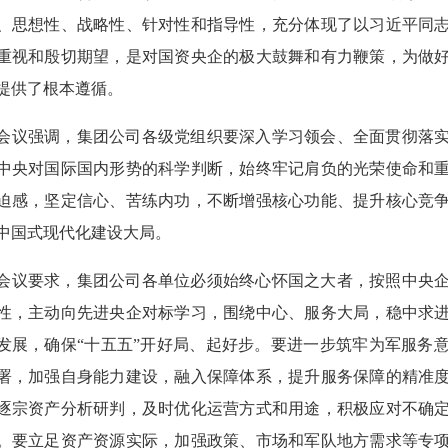
、思想性、战略性、针对性和指导性，充分体现了以习近平同
重视和殷切期望，是对国资央企的极大鼓舞和有力鞭策，为做
提供了根本遵循。
强调，集团公司各级党组织要深入学习领会、全面贯彻落实
中央对国际国内形势的科学判断，始终牢记肩负的光荣使命和
迫感，坚定信心、苦练内功，不断增强核心功能、提升核心竞
中国式现代化建设大局。
要求，集团公司各单位必须始终心怀国之大者，按照中央企
性，主动向先进央企对标学习，围绕中心、服务大局，稳中求
发展，确保“十五五”开好局、起好步。要进一步筑牢为军服务
署，加强自身能力建设，融入保障体系，提升服务保障的精准
逐宗资产分析研判，及时优化运营方式和用途，积极应对不确
。要立足资产资源实际，加强政策、市场和军队地方需求等专