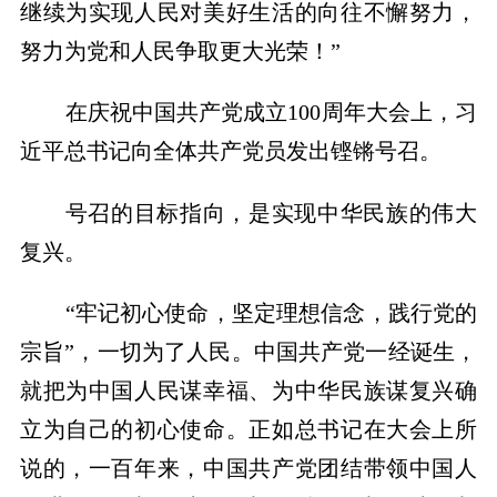
继续为实现人民对美好生活的向往不懈努力，
努力为党和人民争取更大光荣！”
在庆祝中国共产党成立100周年大会上，习
近平总书记向全体共产党员发出铿锵号召。
号召的目标指向，是实现中华民族的伟大
复兴。
“牢记初心使命，坚定理想信念，践行党的
宗旨”，一切为了人民。中国共产党一经诞生，
就把为中国人民谋幸福、为中华民族谋复兴确
立为自己的初心使命。正如总书记在大会上所
说的，一百年来，中国共产党团结带领中国人