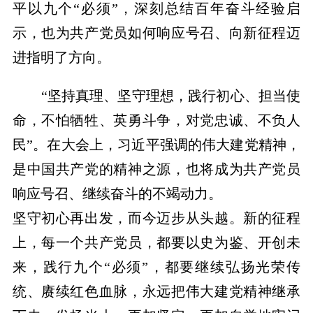
平以九个“必须”，深刻总结百年奋斗经验启
示，也为共产党员如何响应号召、向新征程迈
进指明了方向。
“坚持真理、坚守理想，践行初心、担当使
命，不怕牺牲、英勇斗争，对党忠诚、不负人
民”。在大会上，习近平强调的伟大建党精神，
是中国共产党的精神之源，也将成为共产党员
响应号召、继续奋斗的不竭动力。
坚守初心再出发，而今迈步从头越。新的征程
上，每一个共产党员，都要以史为鉴、开创未
来，践行九个“必须”，都要继续弘扬光荣传
统、赓续红色血脉，永远把伟大建党精神继承