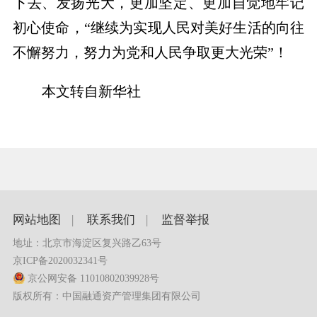
下去、发扬光大，更加坚定、更加自觉地牢记
初心使命，“继续为实现人民对美好生活的向往
不懈努力，努力为党和人民争取更大光荣”！
本文转自新华社
网站地图
|
联系我们
|
监督举报
地址：北京市海淀区复兴路乙63号
京ICP备2020032341号
京公网安备 11010802039928号
版权所有：中国融通资产管理集团有限公司