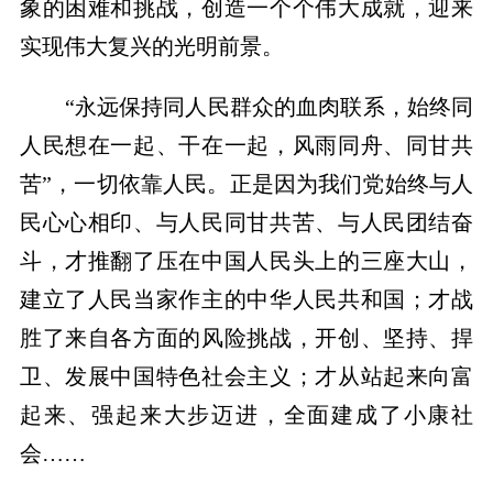
象的困难和挑战，创造一个个伟大成就，迎来
实现伟大复兴的光明前景。
“永远保持同人民群众的血肉联系，始终同
人民想在一起、干在一起，风雨同舟、同甘共
苦”，一切依靠人民。正是因为我们党始终与人
民心心相印、与人民同甘共苦、与人民团结奋
斗，才推翻了压在中国人民头上的三座大山，
建立了人民当家作主的中华人民共和国；才战
胜了来自各方面的风险挑战，开创、坚持、捍
卫、发展中国特色社会主义；才从站起来向富
起来、强起来大步迈进，全面建成了小康社
会……