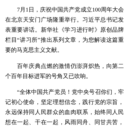
7月1日，庆祝中国共产党成立100周年大会
在北京天安门广场隆重举行。习近平总书记发
表重要讲话。新华社《学习进行时》原创品牌
栏目“讲习所”推出系列文章，为您解读这篇重
要的马克思主义文献。
百年庆典点燃的激情仍澎湃炽热，向第二
个百年目标进军的号角又已吹响。
“全体中国共产党员！党中央号召你们，牢
记初心使命，坚定理想信念，践行党的宗旨，
永远保持同人民群众的血肉联系，始终同人民
想在一起、干在一起，风雨同舟、同甘共苦，