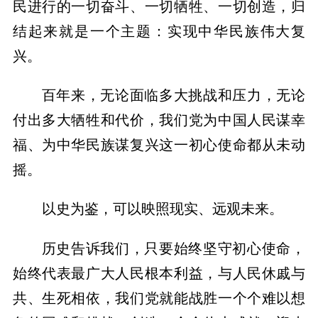
民进行的一切奋斗、一切牺牲、一切创造，归
结起来就是一个主题：实现中华民族伟大复
兴。
百年来，无论面临多大挑战和压力，无论
付出多大牺牲和代价，我们党为中国人民谋幸
福、为中华民族谋复兴这一初心使命都从未动
摇。
以史为鉴，可以映照现实、远观未来。
历史告诉我们，只要始终坚守初心使命，
始终代表最广大人民根本利益，与人民休戚与
共、生死相依，我们党就能战胜一个个难以想