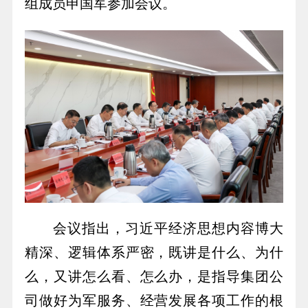
组成员申国军参加会议。
会议指出，习近平经济思想内容博大
精深、逻辑体系严密，既讲是什么、为什
么，又讲怎么看、怎么办，是指导集团公
司做好为军服务、经营发展各项工作的根