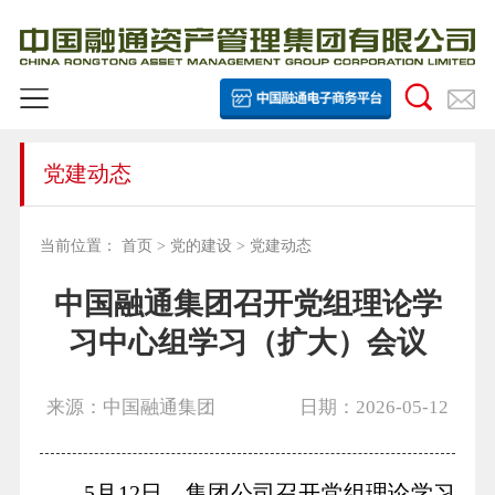
党建动态
当前位置：
首页
>
党的建设
>
党建动态
中国融通集团召开党组理论学
习中心组学习（扩大）会议
来源：中国融通集团
日期：2026-05-12
5月12日，集团公司召开党组理论学习