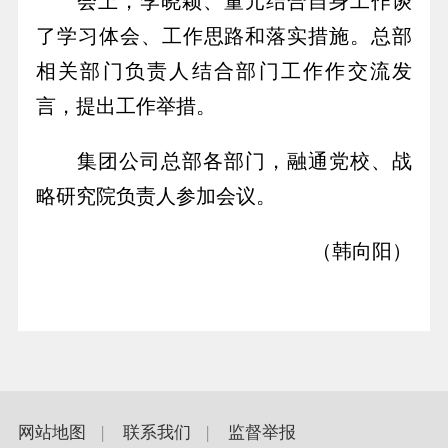
会上，李晓颖、董元结合自身工作谈
了学习体会、工作思路和落实措施。总部
相关部门负责人结合部门工作作交流发
言，提出工作举措。
集团公司总部各部门，融通党校、战
略研究院负责人参加会议。
（韩向阳）
网站地图
|
联系我们
|
监督举报