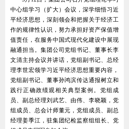
中心组学习（扩大）会议，深学细悟习近
平经济思想，深刻领会和把握关于经济工
作的规律性认识，努力承担好资产保值增
值责任，在服务中国式现代化建设中展现
融通担当。集团公司党组书记、董事长李
文清主持会议并讲话，党组副书记、总经
理李世宏领学习近平经济思想重要内容，
党组副书记、董事孙鸿滨传达通报树立和
践行正确政绩观相关典型案例。党组成
员、副总经理刘武艺、由伟、李晓颖，党
组成员、总会计师董元，党组成员、副总
经理姜季江，驻集团纪检监察组组长、党