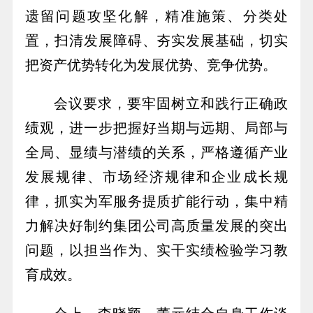
遗留问题攻坚化解，精准施策、分类处
置，扫清发展障碍、夯实发展基础，切实
把资产优势转化为发展优势、竞争优势。
会议要求，要牢固树立和践行正确政
绩观，进一步把握好当期与远期、局部与
全局、显绩与潜绩的关系，严格遵循产业
发展规律、市场经济规律和企业成长规
律，抓实为军服务提质扩能行动，集中精
力解决好制约集团公司高质量发展的突出
问题，以担当作为、实干实绩检验学习教
育成效。