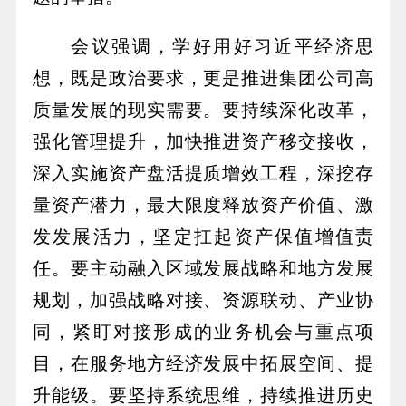
会议强调，学好用好习近平经济思
想，既是政治要求，更是推进集团公司高
质量发展的现实需要。要持续深化改革，
强化管理提升，加快推进资产移交接收，
深入实施资产盘活提质增效工程，深挖存
量资产潜力，最大限度释放资产价值、激
发发展活力，坚定扛起资产保值增值责
任。要主动融入区域发展战略和地方发展
规划，加强战略对接、资源联动、产业协
同，紧盯对接形成的业务机会与重点项
目，在服务地方经济发展中拓展空间、提
升能级。要坚持系统思维，持续推进历史