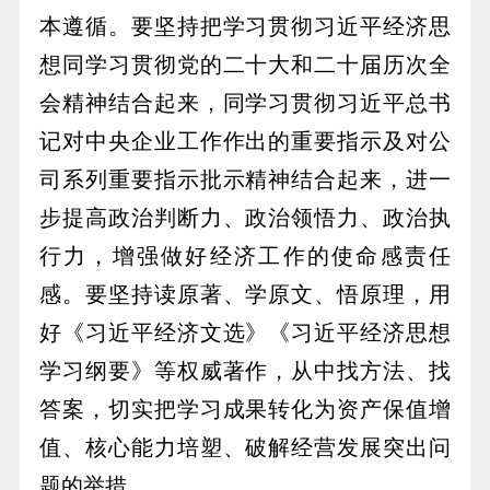
本遵循。要坚持把学习贯彻习近平经济思
想同学习贯彻党的二十大和二十届历次全
会精神结合起来，同学习贯彻习近平总书
记对中央企业工作作出的重要指示及对公
司系列重要指示批示精神结合起来，进一
步提高政治判断力、政治领悟力、政治执
行力，增强做好经济工作的使命感责任
感。要坚持读原著、学原文、悟原理，用
好《习近平经济文选》《习近平经济思想
学习纲要》等权威著作，从中找方法、找
答案，切实把学习成果转化为资产保值增
值、核心能力培塑、破解经营发展突出问
题的举措。