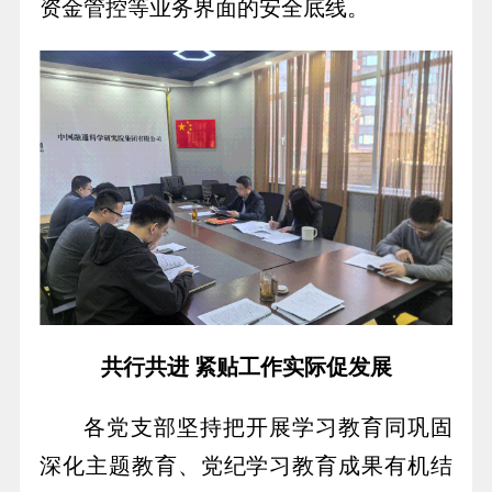
资金管控等业务界面的安全底线。
共行共进 紧贴工作实际促发展
各党支部坚持把开展学习教育同巩固
深化主题教育、党纪学习教育成果有机结