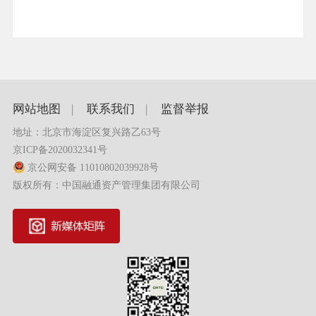
网站地图
|
联系我们
|
监督举报
地址：北京市海淀区复兴路乙63号
京ICP备2020032341号
京公网安备 11010802039928号
版权所有：中国融通资产管理集团有限公司