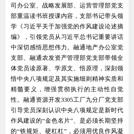
司办公室、战略发展部、运营管理部党支
部重温读书班授课内容，支部书记带头领
学《习近平关于加强党的作风建设论述摘
编》，引领党员从习近平总书记重要讲话
中深切感悟思想伟力。融通地产办公室党
支部、融通农发资产管理部党支部带领全
体党员读原著、学原文、悟原理，深刻领
悟中央八项规定及其实施细则精神实质和
精髓要义，增强贯彻执行的主动性自觉
性。融通资源开发3305工厂九分厂党支部
引导党员深刻认识中央八项规定是新时代
作风建设的“金色名片”、是必须长期坚持
的“铁规矩、硬杠杠”，必须用优良作风凝