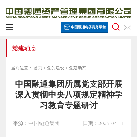
党建动态
当前位置：
首页
>
党的建设
>
党建动态
中国融通集团所属党支部开展
深入贯彻中央八项规定精神学
习教育专题研讨
来源：中国融通集团
日期：2025-04-11