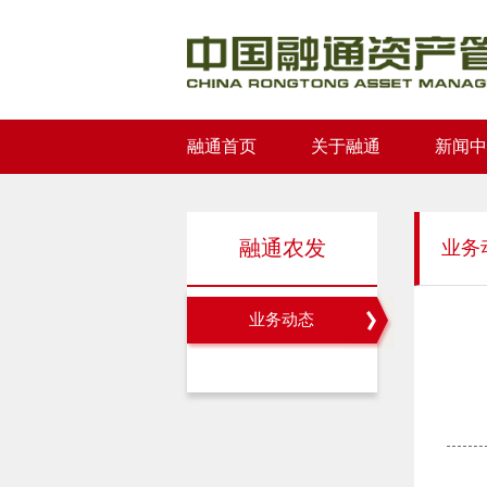
融通首页
关于融通
新闻中
融通农发
业务
业务动态