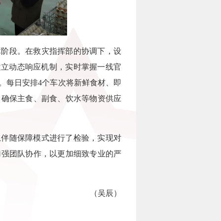
阶段。在救灾指挥部的协调下，设
建立动态响应机制，实时掌握一线官
。每日安排4个车次将新鲜食材、即
，确保主食、副食、饮水等物资供应
伴随保障模式进行了检验，实现对
加强团队协作，以更加细致专业的严
（吴辰）