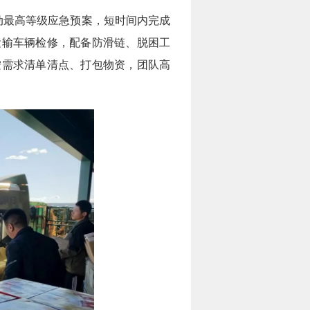
动最高等级应急预案，短时间内完成
运输车辆检修，配备防滑链、脱困工
按需求清单清点、打包物资，团队高