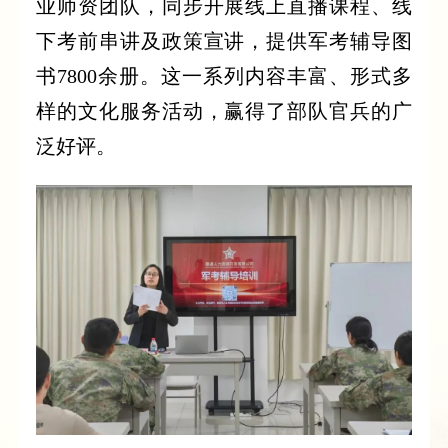
业师资团队，同步开展线上直播课程、线
下考前串讲及政策宣讲，提供军考辅导图
书7800余册。这一系列内容丰富、形式多
样的文化服务活动，赢得了部队官兵的广
泛好评。