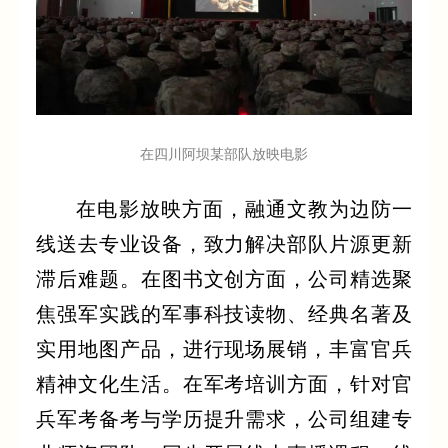
在四川阿坝某部队放映电影
在电影放映方面，融通文教为边防一
线送去专业设备，致力解决部队片源更新
滞后难题。在图书文创方面，公司精选聚
焦强军实践的军事科技读物、经典名著及
实用地图产品，进行现场展销，丰富官兵
精神文化生活。在军考培训方面，针对官
兵军考备考与学历提升需求，公司组建专