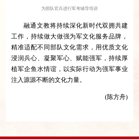
为部队官兵进行军考辅导培训
融通文教将持续深化新时代双拥共建
工作，持续做大做强为军文化服务品牌，
精准适配不同部队文化需求，用优质文化
浸润兵心、凝聚军心、赋能强军，持续厚
植军企鱼水情谊，以实际行动为强军事业
注入源源不断的文化力量。
(陈方舟)