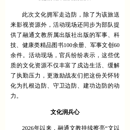
此次文化拥军走边防，除了为该旅送
来影视资源外，活动现场还同步为部队提
供了融通文教所属出版社出版的军事、科
技、健康类精品图书100余册、军事文创60
余件。活动现场，官兵纷纷表示，这些优
质的文化资源不仅丰富了戍边生活、缓解
了执勤压力，更激励战友们把这份关怀转
化为扎根边防、守卫边防、建功边防的动
力。
文化润兵心
2026年以来，融通文教持续擦亮“文以