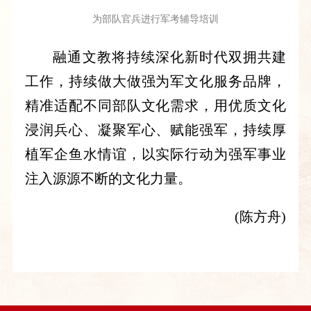
为部队官兵进行军考辅导培训
融通文教将持续深化新时代双拥共建
工作，持续做大做强为军文化服务品牌，
精准适配不同部队文化需求，用优质文化
浸润兵心、凝聚军心、赋能强军，持续厚
植军企鱼水情谊，以实际行动为强军事业
注入源源不断的文化力量。
(陈方舟)