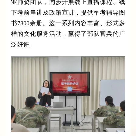
业师资团队，同步开展线上直播课程、线
下考前串讲及政策宣讲，提供军考辅导图
书7800余册。这一系列内容丰富、形式多
样的文化服务活动，赢得了部队官兵的广
泛好评。