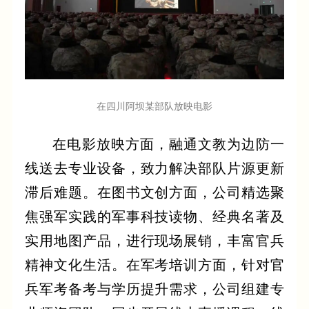
在四川阿坝某部队放映电影
在电影放映方面，融通文教为边防一
线送去专业设备，致力解决部队片源更新
滞后难题。在图书文创方面，公司精选聚
焦强军实践的军事科技读物、经典名著及
实用地图产品，进行现场展销，丰富官兵
精神文化生活。在军考培训方面，针对官
兵军考备考与学历提升需求，公司组建专