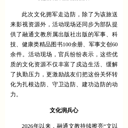
此次文化拥军走边防，除了为该旅送
来影视资源外，活动现场还同步为部队提
供了融通文教所属出版社出版的军事、科
技、健康类精品图书100余册、军事文创60
余件。活动现场，官兵纷纷表示，这些优
质的文化资源不仅丰富了戍边生活、缓解
了执勤压力，更激励战友们把这份关怀转
化为扎根边防、守卫边防、建功边防的动
力。
文化润兵心
2026年以来，融通文教持续擦亮“文以