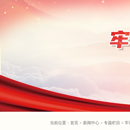
当前位置：
首页
>
新闻中心
>
专题栏目
>
牢