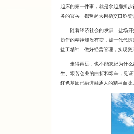
起床的第一件事，就是拿起扁担步
务的官兵，都竖起大拇指交口称赞说
随着经济社会的发展，盐场开
协作的精神却没有变，被一代代扒
盐工精神，做好经营管理，实现资
走得再远，也不能忘记为什么
生、艰苦创业的曲折和艰辛，见证
红色基因已融进融通人的精神血脉