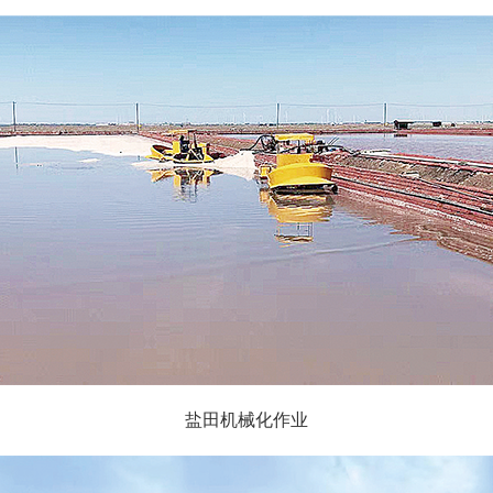
盐田机械化作业