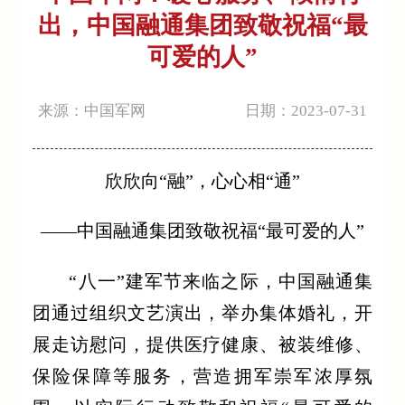
出，中国融通集团致敬祝福“最
可爱的人”
来源：中国军网
日期：2023-07-31
欣欣向“融”，心心相“通”
——中国融通集团致敬祝福“最可爱的人”
“八一”建军节来临之际，中国融通集
团通过组织文艺演出，举办集体婚礼，开
展走访慰问，提供医疗健康、被装维修、
保险保障等服务，营造拥军崇军浓厚氛