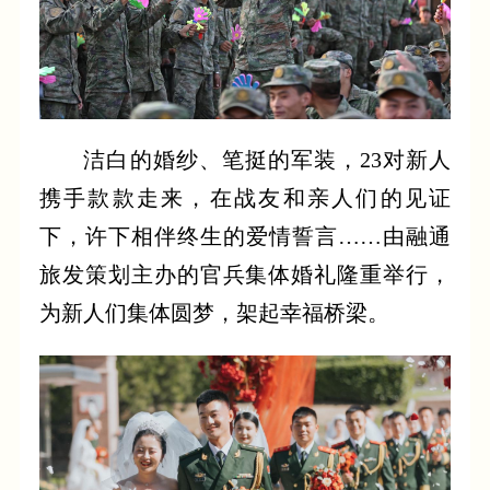
洁白的婚纱、笔挺的军装，23对新人
携手款款走来，在战友和亲人们的见证
下，许下相伴终生的爱情誓言……由融通
旅发策划主办的官兵集体婚礼隆重举行，
为新人们集体圆梦，架起幸福桥梁。