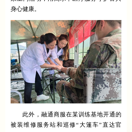
身心健康。
此外，融通商服在某训练基地开通的
被装维修服务站和巡修“大篷车”直达官