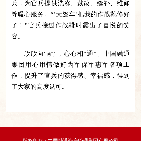
兵，为官兵提供洗涤、裁改、缝补、维修
等暖心服务。“‘大篷车’把我的作战靴修好
了！”官兵接过作战靴时露出了喜悦的笑
容。
欣欣向“融”，心心相“通”。中国融通
集团用心用情做好为军保军惠军各项工
作，提升了官兵的获得感、幸福感，得到
了大家的高度认可。
版权所有：中国融通资产管理集团有限公司